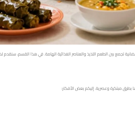
ضانية تجمع بين الطعم اللذيذ والعناصر الغذائية الهامة. في هذا القسم، سنقدم 
ا بطرق مبتكرة وعصرية. إليكم بعض الأفكار: