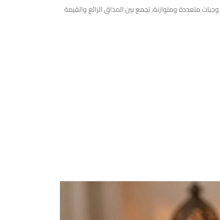
جبات متعددة ومتوازنة، تجمع بين المذاق الرائع والقيمة