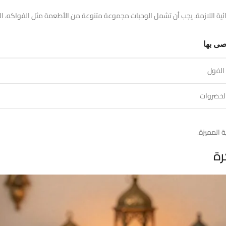
ة اللازمة. يجب أن تشمل الوجبات مجموعة متنوعة من الأطعمة مثل الفواكه، الخضر
صى بها
 الفول
الخضروات
 المميزة.