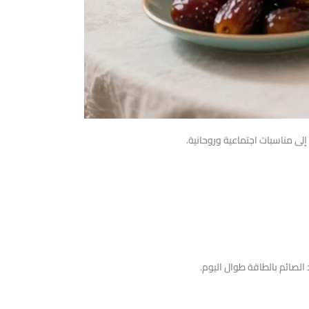
لى مناسبات اجتماعية وروحانية.
 الصائم بالطاقة طوال اليوم.