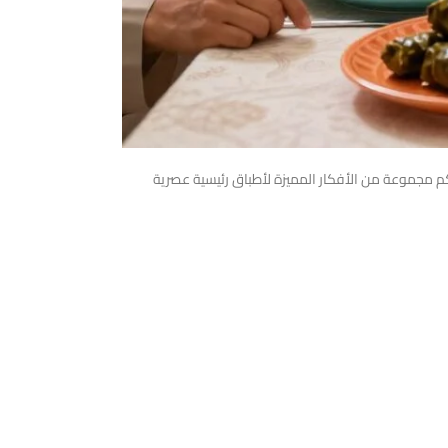
لكم مجموعة من الأفكار المميزة لأطباق رئيسية عصرية