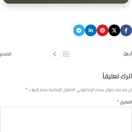
أحدث
الاقدم
اترك تعليقاً
*
لن يتم نشر عنوان بريدك الإلكتروني.
الحقول الإلزامية مشار إليها بـ
*
التعليق