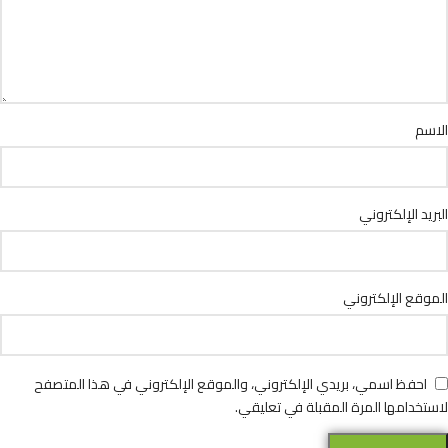
الاسم
البريد الإلكتروني
الموقع الإلكتروني
احفظ اسمي، بريدي الإلكتروني، والموقع الإلكتروني في هذا المتصفح
لاستخدامها المرة المقبلة في تعليقي.