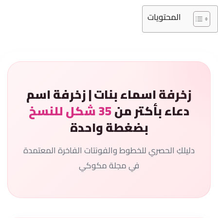
المحتويات
زخرفة اسماء بنات | زخرفة اسم
دعاء بأكتر من
35 شكل للنسخ
بضغطة واحدة
دليلكِ الحصري للخطوط والفونتات الفاخرة المعتمدة
في مجلة مكوكي