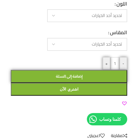
اللون
المقاس
+
-
إضافة إلى السلة
اشتري الآن
كلمنا وتساب
مقارنة
اعجبني