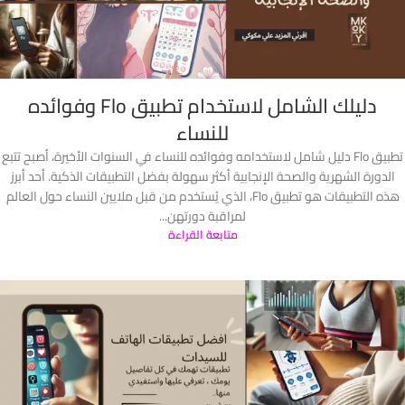
دليلك الشامل لاستخدام تطبيق Flo وفوائده
للنساء
تطبيق Flo دليل شامل لاستخدامه وفوائده للنساء في السنوات الأخيرة، أصبح تتبع
الدورة الشهرية والصحة الإنجابية أكثر سهولة بفضل التطبيقات الذكية. أحد أبرز
هذه التطبيقات هو تطبيق Flo، الذي يُستخدم من قبل ملايين النساء حول العالم
لمراقبة دورتهن...
متابعة القراءة