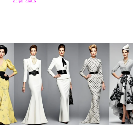
متابعة القراءة