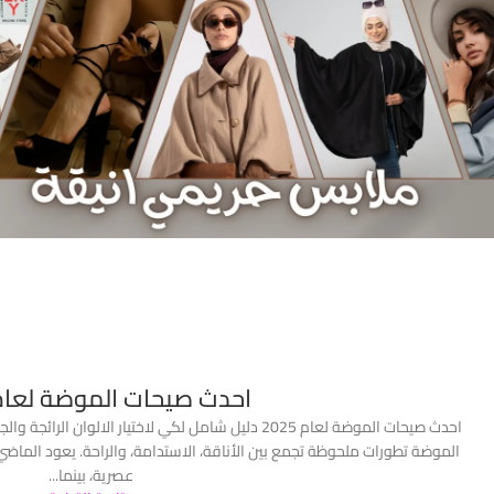
احدث صيحات الموضة لعام 025
الموضة تطورات ملحوظة تجمع بين الأناقة، الاستدامة، والراحة. يعود الماض
عصرية، بينما...