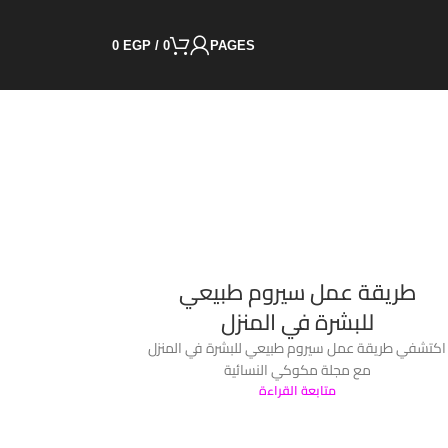
0
EGP
/
0
PAGES
طريقة عمل سيروم طبيعي
للبشرة في المنزل
اكتشفي طريقة عمل سيروم طبيعي للبشرة في المنزل
مع مجلة مكوكي النسائية
متابعة القراءة