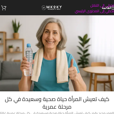
تخطي إلى التنقل
القائمة
تخطي إلى المحتوى الرئيسي
كيف تعيش المرأة حياة صحية وسعيدة في كل
مرحلة عمرية
العمر مجرد رقم: كيف تعيش المرأة حياة صحية وسعيدة في كل مرحلة عمرية غالبًا