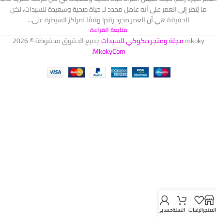
ما يُنظر إلى العمر على أنه عامل محدد لـ حياة صحية وسعيدة للسيدات، لكن
الحقيقة هي أن العمر مجرد رقم! وفقًا لمراكز السيطرة على...
متابعة القراءة
mkoky
مجلة ومتجر مكوكي للسيدات
جميع الحقوق محفوظة © 2026
.
MkokyCom
المتجر
الرغبات
السلة
حسابي