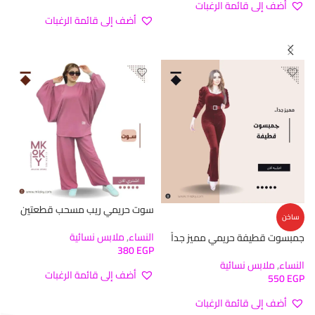
أضف إلى قائمة الرغبات
أضف إلى قائمة الرغبات
تحديد أحد الخيارات
تحديد أحد الخيارات
سوت حريمي ريب مسحب قطعتين
ساخن
النساء
,
ملابس نسائية
جمبسوت قطيفة حريمي مميز جداً
380
EGP
النساء
,
ملابس نسائية
أضف إلى قائمة الرغبات
550
EGP
تحديد أحد الخيارات
أضف إلى قائمة الرغبات