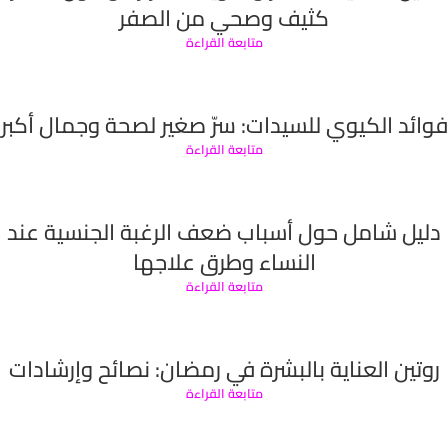
كثيف وصحي من الصفر
متابعة القراءة
فوائد الكيوي للسيدات: سرّ صغير لصحة وجمال أكبر
متابعة القراءة
دليل شامل حول أسباب ضعف الرغبة الجنسية عند
النساء وطرق علاجها
متابعة القراءة
روتين العناية بالبشرة في رمضان: نصائح وإرشادات
متابعة القراءة