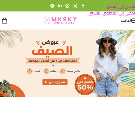
تخطي إلى التنقل
تخطي إلى المحتوى الرئيسي
القائمة