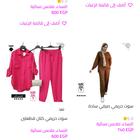
5.0
أضف إلى قائمة الرغبات
النساء
,
ملابس نسائية
600
EGP
تحديد أحد الخيارات
أضف إلى قائمة الرغبات
تحديد أحد الخيارات
سوت حريمي صيفي سادة
نفذ
سوت حريمي كتان قطعتين
5.0
النساء
,
ملابس نسائية
740
EGP
النساء
,
ملابس نسائية
600
EGP