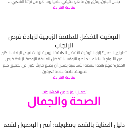
جنس الجنين، يفرّق بين ما هو حقيقي علمياً وما هو من تراثنا الشعبي،...
متابعة القراءة
التوقيت الأفضل للعلاقة الزوجية لزيادة فرص
الإنجاب
تحاولين الحمل؟ إليكِ التوقيت الأفضل للعلاقة الزوجية لزيادة فرص الإنجاب الكثير
من الأزواج يتساءلون: ما هو التوقيت الأفضل للعلاقة الزوجية لزيادة فرص
الحمل؟ فهم هذه النقطة الأساسية يمكن أن يصنع فارقًا كبيرًا في تحقيق حلم
الأمومة، خاصة عندما تعرفين...
متابعة القراءة
تحميل المزيد من المشاركات
الصحة والجمال
دليل العناية بالشعر وتطويله: أسرار الوصول لشعر