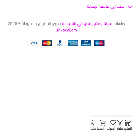
أضف إلى قائمة الرغبات
تحديد أحد الخيارات
mkoky
مجلة ومتجر مكوكي للسيدات
جميع الحقوق محفوظة © 2026
.
MkokyCom
المتجر
فلاتر
الرغبات
السلة
حسابي