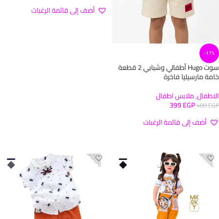
أضف إلى قائمة الرغبات
تحديد أحد الخيارات
-17%
سوت Hugo أطفالي وشبابي 2 قطعة
خامة مارسيليا فاخرة
الاطفال
,
ملابس اطفال
399
EGP
480
EGP
أضف إلى قائمة الرغبات
تحديد أحد الخيارات