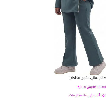
طقم نسائي شتوي قطعتين
النساء
,
ملابس نسائية
أضف إلى قائمة الرغبات
قراءة المزيد