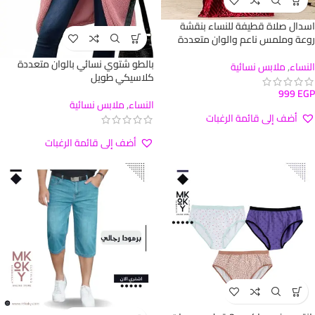
اسدال صلاة قطيفة للنساء بنقشة
روعة وملمس ناعم والوان متعددة
بالطو شتوي نسائي بالوان متعددة
النساء
,
ملابس نسائية
كلاسيكي طويل
999
EGP
النساء
,
ملابس نسائية
أضف إلى قائمة الرغبات
أضف إلى قائمة الرغبات