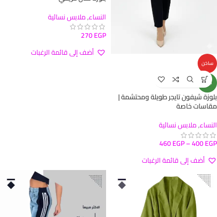
النساء
,
ملابس نسائية
270
EGP
أضف إلى قائمة الرغبات
ساخن
جديد
بلوزة شيفون تايجر طويلة ومحتشمة |
مقاسات خاصة
النساء
,
ملابس نسائية
460
EGP
–
400
EGP
أضف إلى قائمة الرغبات