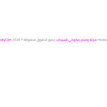
mkoky
مجلة ومتجر مكوكي للسيدات
جميع الحقوق محفوظة © 2026
okyCom