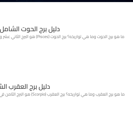
دليل برج الحوت الشامل:
ما هو برج الحوت وما هي تواريخ
دليل برج العقرب ال