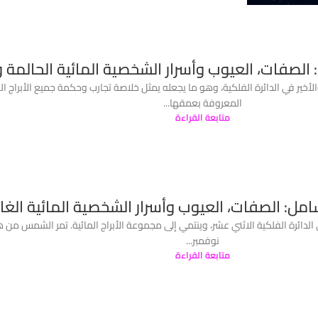
 الصفات، العيوب وأسرار الشخصية المائية الحالمة 
ه؟ برج الحوت (Pisces) هو البرج الثاني عشر والأخير في الدائرة الفلكية، وهو ما يجعله يمثل خلاصة تجارب وحكمة
المعروفة بعمقها...
متابعة القراءة
شامل: الصفات، العيوب وأسرار الشخصية المائية الغ
نوفمبر...
متابعة القراءة