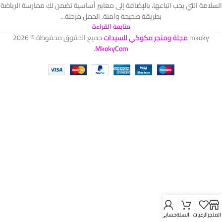
السلامة التي يجب اتباعها، بالإضافة إلى معايير أساسية تضمن لكِ ممارسة الرياضة
بطريقة صحيحة وآمنة. الحمل مرحلة...
متابعة القراءة
mkoky
مجلة ومتجر مكوكي للسيدات
جميع الحقوق محفوظة © 2026
.
MkokyCom
المتجر
الرغبات
السلة
حسابي