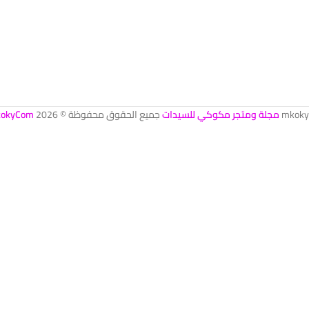
mkoky
مجلة ومتجر مكوكي للسيدات
جميع الحقوق محفوظة © 2026
okyCom