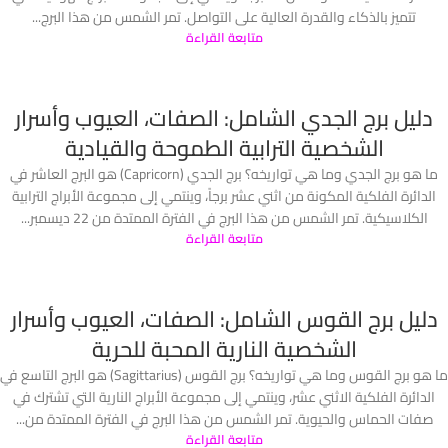
تتميز بالذكاء والقدرة العالية على التواصل. تمر الشمس من هذا البرج...
متابعة القراءة
دليل برج الجدي الشامل: الصفات، العيوب وأسرار
الشخصية الترابية الطموحة والقيادية
ما هو برج الجدي وما هي تواريخه؟ برج الجدي (Capricorn) هو البرج العاشر في
الدائرة الفلكية المكونة من اثني عشر برجاً، وينتمي إلى مجموعة الأبراج الترابية
الكلاسيكية. تمر الشمس من هذا البرج في الفترة الممتدة من 22 ديسمبر...
متابعة القراءة
دليل برج القوس الشامل: الصفات، العيوب وأسرار
الشخصية النارية المحبة للحرية
ما هو برج القوس وما هي تواريخه؟ برج القوس (Sagittarius) هو البرج التاسع في
الدائرة الفلكية الاثني عشر، وينتمي إلى مجموعة الأبراج النارية التي تشترك في
صفات الحماس والحيوية. تمر الشمس من هذا البرج في الفترة الممتدة من...
متابعة القراءة