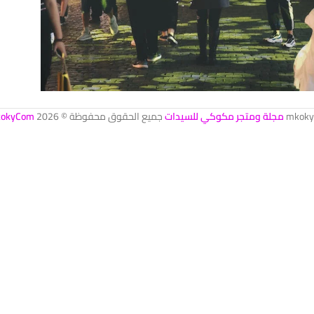
mkoky
مجلة ومتجر مكوكي للسيدات
جميع الحقوق محفوظة © 2026
okyCom