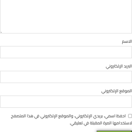
الاسم
البريد الإلكتروني
الموقع الإلكتروني
احفظ اسمي، بريدي الإلكتروني، والموقع الإلكتروني في هذا المتصفح
لاستخدامها المرة المقبلة في تعليقي.