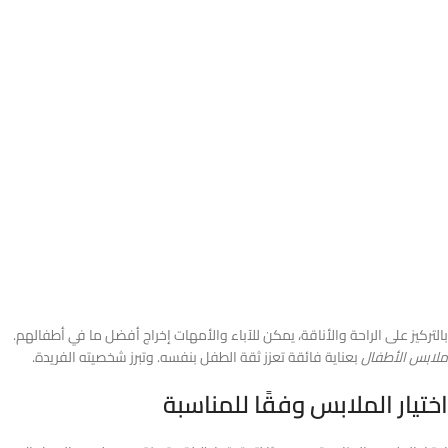
بالتركيز على الراحة والأناقة، يمكن للآباء والأمهات إخراج أفضل ما في أطفالهم.
ملابس الأطفال
بعناية فائقة تعزز ثقة الطفل بنفسه. وتبرز شخصيته الفريدة.
اختيار الملابس وفقًا للمناسبة