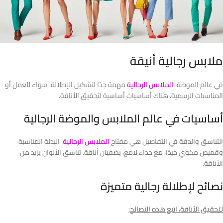
ملابس رجالية أنيقة
في عالم الموضة،
الملابس الرجالية
مهمة جدًا لتشكيل الإطلالة. سواء للعمل أو
المناسبات الرسمية، هناك أساسيات أساسية لتحقيق الأناقة.
أساسيات في عالم الملابس والموضة الرجالية
التناسق والدقة في التفاصيل هي مفتاح
الملابس الرجالية
. البدلة المناسبة
وقميص مكوي جيدًا، مع حذاء لامع، يضفيان أناقة. تناسق الألوان يزيد من
الأناقة.
نصائح لإطلالة رجالية متميزة
لتحقيق الأناقة، اتبع هذه النصائح: