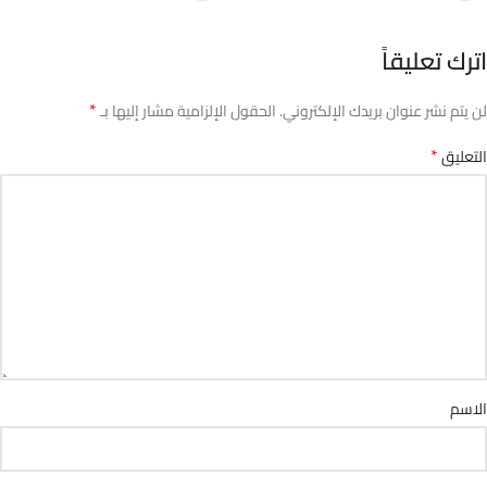
اترك تعليقاً
*
لن يتم نشر عنوان بريدك الإلكتروني.
الحقول الإلزامية مشار إليها بـ
*
التعليق
الاسم