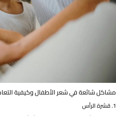
مشاكل شائعة في شعر الأطفال وكيفية التعا
1. قشرة الرأس