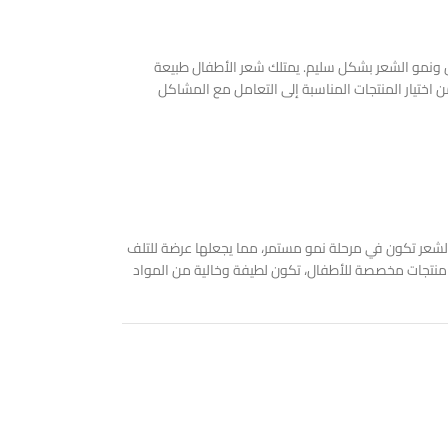
أس ونمو الشعر بشكل سليم. يمتلك شعر الأطفال طبيعة
اختيار المنتجات المناسبة إلى التعامل مع المشاكل
 الشعر تكون في مرحلة نمو مستمر، مما يجعلها عرضة للتلف
 منتجات مخصصة للأطفال، تكون لطيفة وخالية من المواد