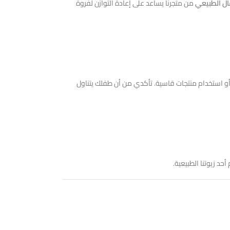
ال الطبيعي
من متجرنا يساعد على إعادة التوازن لفروة
 أو استخدام منتجات قاسية. تأكدي من أن طفلك يتناول
أحد زيوتنا الطبيعية.