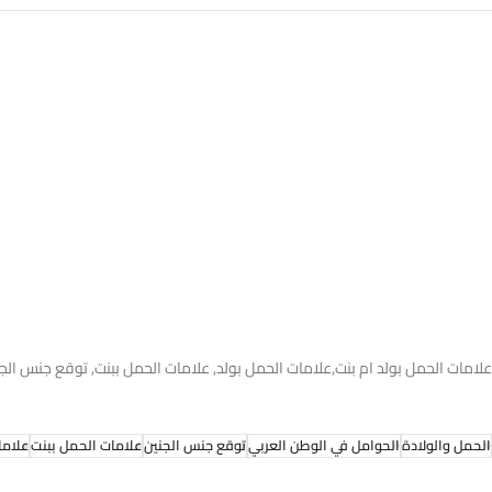
علامات الحمل بولد ام بنت,علامات الحمل بولد, علامات الحمل ببنت, توقع جنس الج
الحمل والولادة
الحوامل في الوطن العربي
توقع جنس الجنين
علامات الحمل ببنت
علاما