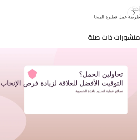
أحدث
طريقة عمل فطيرة الميجا
منشورات ذات صلة