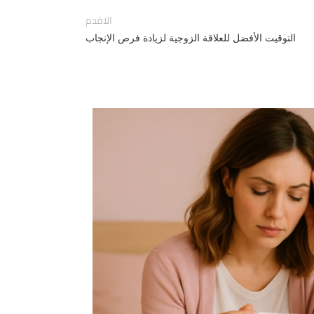
الاقدم
التوقيت الأفضل للعلاقة الزوجية لزيادة فرص الإنجاب