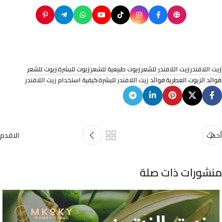
زيت اللافندر
زيت اللافندر للشعر
زيوت طبيعية للشعر
زيوت للبشرة
زيوت للشعر
فوائد الزيوت العطرية
فوائد زيت اللافندر للبشرة
كيفية استخدام زيت اللافندر
أحدث
الاقدم
منشورات ذات صلة