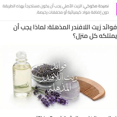
نصيحة مكوكي:
الزيت الأصلي يجب أن يكون مستخرجاً بهذه الطريقة
دون إضافة مواد كيميائية أو مخففات رخيصة.
فوائد زيت اللافندر المذهلة: لماذا يجب أن
يمتلكه كل منزل؟