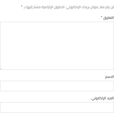
*
لن يتم نشر عنوان بريدك الإلكتروني.
الحقول الإلزامية مشار إليها بـ
*
التعليق
الاسم
البريد الإلكتروني