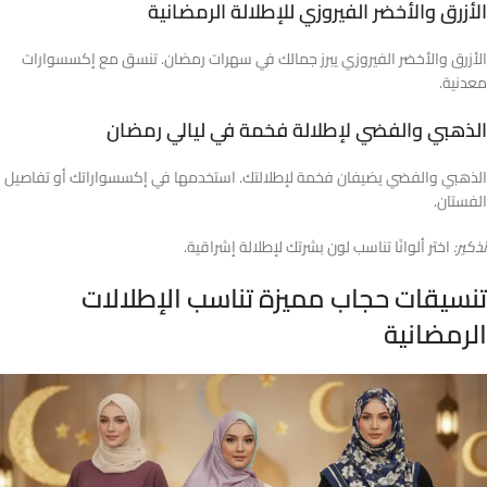
الأزرق والأخضر الفيروزي للإطلالة الرمضانية
الأزرق والأخضر الفيروزي يبرز جمالك في سهرات رمضان. تنسق مع إكسسوارات
معدنية.
الذهبي والفضي لإطلالة فخمة في ليالي رمضان
الذهبي والفضي يضيفان فخمة لإطلالتك. استخدمها في إكسسواراتك أو تفاصيل
الفستان.
تذكير:
اختر ألوانًا تناسب لون بشرتك لإطلالة إشراقية.
تنسيقات حجاب مميزة تناسب الإطلالات
الرمضانية