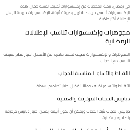
في رمضان، تبحث المحجبات عن إكسسوارات تُضيف لمسة جمال. هذه
الإكسسوارات تُحسن من إطلالاتهن بطريقة أنيقة. الإكسسوارات مهمة لتجعل
الإطلالة أكثر جاذبية.
مجوهرات وإكسسوارات تناسب الإطلالات
الرمضانية
المجوهرات والإكسسوارات تضيف لمسة فاخرة. من الأفضل اختيار قطع بسيطة
تتناسب مع الحجاب.
الأقراط والأساور المناسبة للحجاب
الأقراط والأساور تضيف جمالاً. يُفضل اختيار تصاميم بسيطة.
دبابيس الحجاب المزخرفة والعملية
دبابيس الحجاب تثبت الحجاب ويمكن أن تكون أنيقة. يمكن اختيار دبابيس مزخرفة
بتصاميم رمضانية.