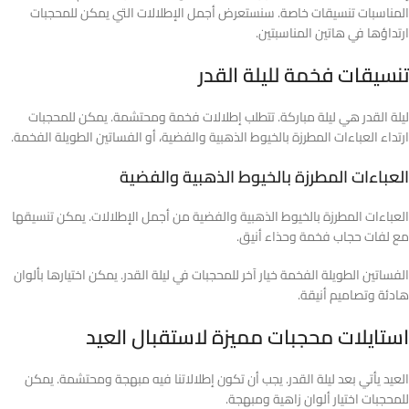
المناسبات تنسيقات خاصة. سنستعرض أجمل الإطلالات التي يمكن للمحجبات
ارتداؤها في هاتين المناسبتين.
تنسيقات فخمة لليلة القدر
ليلة القدر هي ليلة مباركة. تتطلب إطلالات فخمة ومحتشمة. يمكن للمحجبات
ارتداء العباءات المطرزة بالخيوط الذهبية والفضية، أو الفساتين الطويلة الفخمة.
العباءات المطرزة بالخيوط الذهبية والفضية
العباءات المطرزة بالخيوط الذهبية والفضية من أجمل الإطلالات. يمكن تنسيقها
مع لفات حجاب فخمة وحذاء أنيق.
الفساتين الطويلة الفخمة خيار آخر للمحجبات في ليلة القدر. يمكن اختيارها بألوان
هادئة وتصاميم أنيقة.
استايلات محجبات مميزة لاستقبال العيد
العيد يأتي بعد ليلة القدر. يجب أن تكون إطلالاتنا فيه مبهجة ومحتشمة. يمكن
للمحجبات اختيار ألوان زاهية ومبهجة.