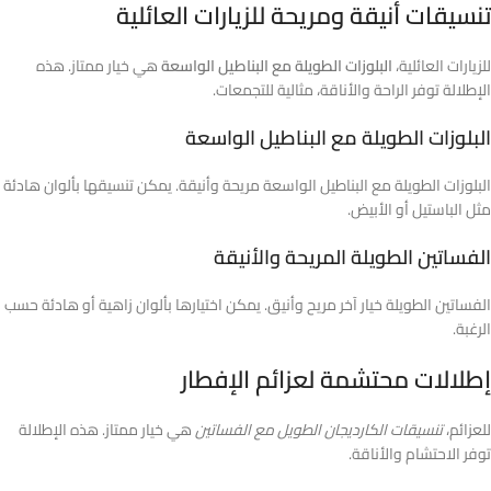
تنسيقات أنيقة ومريحة للزيارات العائلية
للزيارات العائلية،
البلوزات الطويلة مع البناطيل الواسعة
هي خيار ممتاز. هذه
الإطلالة توفر الراحة والأناقة، مثالية للتجمعات.
البلوزات الطويلة مع البناطيل الواسعة
البلوزات الطويلة مع البناطيل الواسعة مريحة وأنيقة. يمكن تنسيقها بألوان هادئة
مثل الباستيل أو الأبيض.
الفساتين الطويلة المريحة والأنيقة
الفساتين الطويلة خيار آخر مريح وأنيق. يمكن اختيارها بألوان زاهية أو هادئة حسب
الرغبة.
إطلالات محتشمة لعزائم الإفطار
للعزائم،
تنسيقات الكارديجان الطويل مع الفساتين
هي خيار ممتاز. هذه الإطلالة
توفر الاحتشام والأناقة.