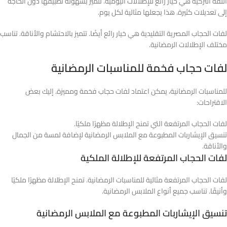
اللفة التركية هي خيار رائع للإطلالات اليومية. تتميز بسهولة تطبيقها دون الحاجة
إلى تعديلات كثيرة. هذا يجعلها مثالية لكل يوم.
لفات الحجاب المصرية التقليدية هي خيار رائع أيضًا. تتميز بالاحتشام والأناقة. تناسب
مختلف الإطلالات الرمضانية.
لفات حجاب فخمة للمناسبات الرمضانية
للمناسبات الرمضانية، يمكن اعتماد لفات حجاب فخمة ومميزة. إليك بعض
الاقتراحات:
لفات الحجاب المرتفعة التي تمنح الإطلالة مظهرًا ملكيًا.
تنسيق الإيشاربات المطبوعة مع الملابس الرمضانية لإضافة لمسة من الجمال
والأناقة.
لفات الحجاب المرتفعة للإطلالة الملكية
لفات الحجاب المرتفعة مثالية للمناسبات الرمضانية. تمنح الإطلالة مظهرًا ملكيًا
وأنيقًا. تناسب جميع أنواع الملابس الرمضانية.
تنسيق الإيشاربات المطبوعة مع الملابس الرمضانية