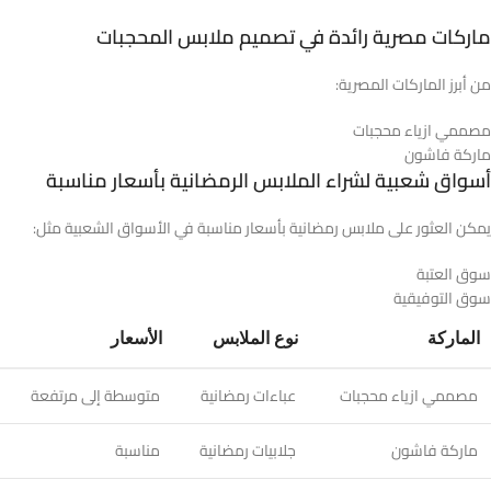
ماركات مصرية رائدة في تصميم ملابس المحجبات
من أبرز الماركات المصرية:
مصممي ازياء محجبات
ماركة فاشون
أسواق شعبية لشراء الملابس الرمضانية بأسعار مناسبة
يمكن العثور على ملابس رمضانية بأسعار مناسبة في الأسواق الشعبية مثل:
سوق العتبة
سوق التوفيقية
الماركة
نوع الملابس
الأسعار
مصممي ازياء محجبات
عباءات رمضانية
متوسطة إلى مرتفعة
ماركة فاشون
جلابيات رمضانية
مناسبة