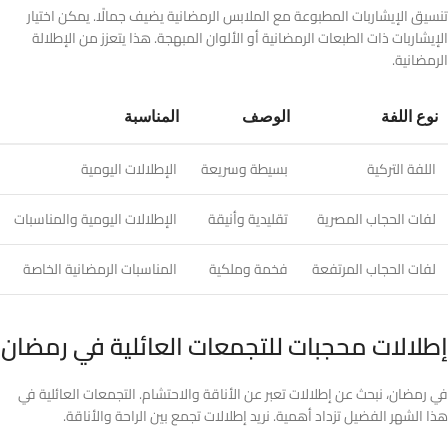
تنسيق الإيشاربات المطبوعة مع الملابس الرمضانية يضيف جمالًا. يمكن اختيار
الإيشاربات ذات الطبعات الرمضانية أو الألوان المبهجة. هذا يتعزز من الإطلالة
الرمضانية.
نوع اللفة
الوصف
المناسبة
اللفة التركية
بسيطة وسريعة
الإطلالات اليومية
لفات الحجاب المصرية
تقليدية وأنيقة
الإطلالات اليومية والمناسبات
لفات الحجاب المرتفعة
فخمة وملكية
المناسبات الرمضانية الخاصة
إطلالات محجبات للتجمعات العائلية في رمضان
في رمضان، نبحث عن إطلالات تعبر عن الأناقة والاحتشام. التجمعات العائلية في
هذا الشهر الفضيل تزداد أهمية. نريد إطلالات تجمع بين الراحة والأناقة.