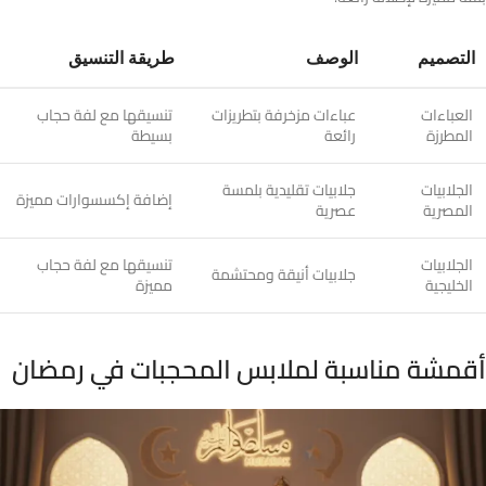
التصميم
الوصف
طريقة التنسيق
العباءات
عباءات مزخرفة بتطريزات
تنسيقها مع لفة حجاب
المطرزة
رائعة
بسيطة
الجلابيات
جلابيات تقليدية بلمسة
إضافة إكسسوارات مميزة
المصرية
عصرية
الجلابيات
تنسيقها مع لفة حجاب
جلابيات أنيقة ومحتشمة
الخليجية
مميزة
أقمشة مناسبة لملابس المحجبات في رمضان