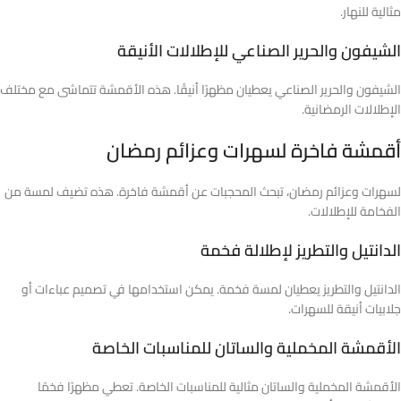
مثالية للنهار.
الشيفون والحرير الصناعي للإطلالات الأنيقة
الشيفون والحرير الصناعي يعطيان مظهرًا أنيقًا. هذه الأقمشة تتماشى مع مختلف
الإطلالات الرمضانية.
أقمشة فاخرة لسهرات وعزائم رمضان
لسهرات وعزائم رمضان، تبحث المحجبات عن أقمشة فاخرة. هذه تضيف لمسة من
الفخامة للإطلالات.
الدانتيل والتطريز لإطلالة فخمة
الدانتيل والتطريز يعطيان لمسة فخمة. يمكن استخدامها في تصميم عباءات أو
جلابيات أنيقة للسهرات.
الأقمشة المخملية والساتان للمناسبات الخاصة
الأقمشة المخملية والساتان مثالية للمناسبات الخاصة. تعطي مظهرًا فخمًا