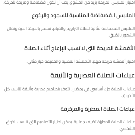
اختيار الملابس المريحة يزيد من الخشوع. يجب أن تكون فضفاضة ومريحة للحركة.
الملابس الفضفاضة المناسبة للسجود والركوع
الملابس الفضفاضة مثالية لصلاة التراويح والقيام. تسمح بالحركة الحرة وتقلل
الشعور بالضيق.
الأقمشة المريحة التي لا تسبب الإزعاج أثناء الصلاة
اختيار أقمشة مريحة مهم. الأقمشة القطنية والخفيفة خيار مثالي.
عباءات الصلاة العصرية والأنيقة
عباءات الصلاة جزء أساسي في رمضان. تتوفر بتصاميم عصرية وأنيقة تناسب كل
الأذواق.
عباءات الصلاة المطرزة والمزخرفة
عباءات الصلاة المطرزة تضيف جمالية. يمكن اختيار التصاميم التي تناسب الذوق
الشخصي.