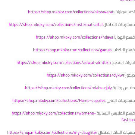
اكسسوارات
https://shop.mkoky.com/collections/aksswarat
مستلزمات الاطفال
https://shop.mkoky.com/collections/mstlzmat-atfal
قسم الهدايا
https://shop.mkoky.com/collections/hdaya
قسم الالعاب
https://shop.mkoky.com/collections/games
ادوات المطبخ
https://shop.mkoky.com/collections/adwat-almtbkh
ديكور
https://shop.mkoky.com/collections/dykwr
ملابس رجالية
https://shop.mkoky.com/collections/mlabs-rjaly
مستلزمات المنزل
https://shop.mkoky.com/collections/Home-supplies
قسم الملابس النسائية
https://shop.mkoky.com/collections/womens-
fashion
منتجات البنات الاطفال
https://shop.mkoky.com/collections/my-daughter