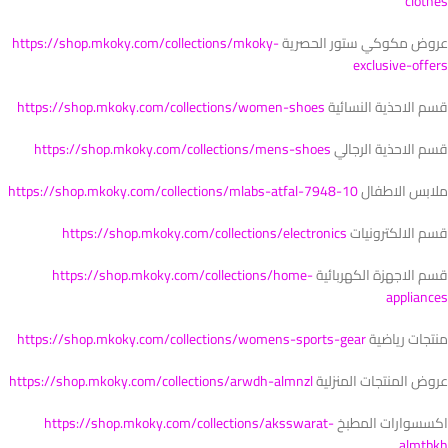
clothes
عروض مكوكي ستور الحصرية
https://shop.mkoky.com/collections/mkoky-
exclusive-offers
قسم الاحذية النسائية
https://shop.mkoky.com/collections/women-shoes
قسم الاحذية الرجالي
https://shop.mkoky.com/collections/mens-shoes
ملابس الاطفال
https://shop.mkoky.com/collections/mlabs-atfal-7948-10
قسم الالكترونيات
https://shop.mkoky.com/collections/electronics
قسم الاجهزة الكهربائية
https://shop.mkoky.com/collections/home-
appliances
منتجات رياضية
https://shop.mkoky.com/collections/womens-sports-gear
عروض المنتجات المنزلية
https://shop.mkoky.com/collections/arwdh-almnzl
اكسسوارات المطبخ
https://shop.mkoky.com/collections/aksswarat-
almtbkh