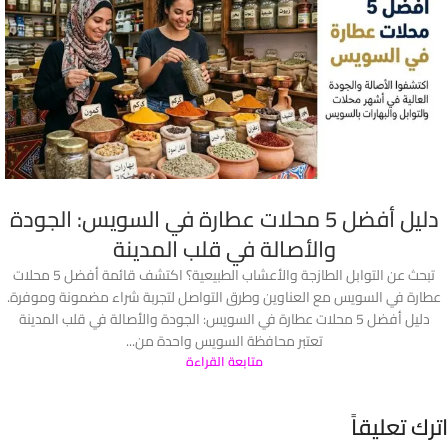
دليل أفضل 5 محلات عطارة في السويس: الجودة
والأصالة في قلب المدينة
تبحث عن التوابل الطازجة والأعشاب الطبيعية؟ اكتشف قائمة أفضل 5 محلات
عطارة في السويس مع العناوين وطرق التواصل لتجربة شراء مضمونة وموفرة.
دليل أفضل 5 محلات عطارة في السويس: الجودة والأصالة في قلب المدينة
تعتبر محافظة السويس واحدة من...
متابعة القراءة
اترك تعليقاً