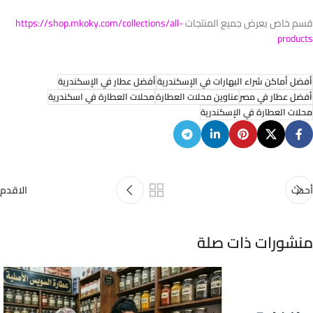
قسم خاص بعرض جميع المنتجات
https://shop.mkoky.com/collections/all-
products
أفضل أماكن شراء البهارات في الإسكندرية
أفضل عطار في الإسكندرية
أفضل عطار في مصر
عناوين محلات العطارة
محلات العطارة في اسكندرية
محلات العطارة في الإسكندرية
أحدث
الاقدم
منشورات ذات صلة