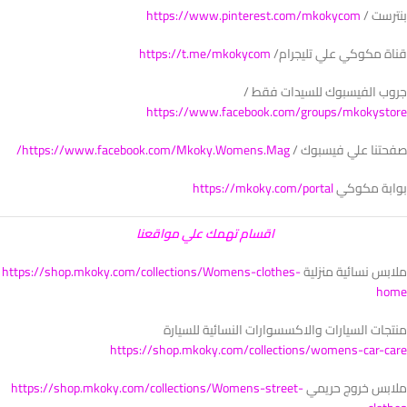
بنترست /
https://www.pinterest.com/mkokycom
قناة مكوكي علي تليجرام/
https://t.me/mkokycom
جروب الفيسبوك للسيدات فقط /
https://www.facebook.com/groups/mkokystore
صفحتنا علي فيسبوك /
https://www.facebook.com/Mkoky.Womens.Mag/
بوابة مكوكي
https://mkoky.com/portal
اقسام تهمك علي مواقعنا
ملابس نسائية منزلية
https://shop.mkoky.com/collections/Womens-clothes-
home
منتجات السيارات والاكسسوارات النسائية للسيارة
https://shop.mkoky.com/collections/womens-car-care
ملابس خروج حريمي
https://shop.mkoky.com/collections/Womens-street-