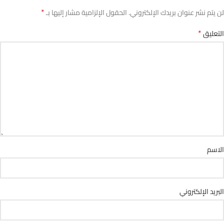
*
لن يتم نشر عنوان بريدك الإلكتروني.
الحقول الإلزامية مشار إليها بـ
*
التعليق
الاسم
البريد الإلكتروني