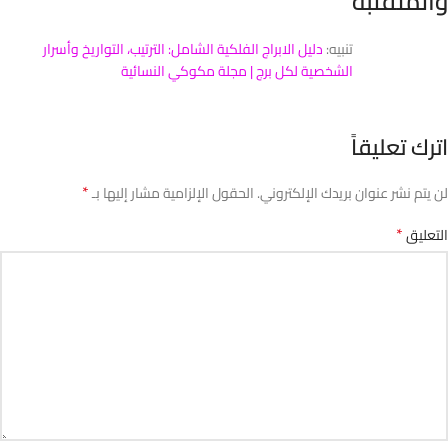
والمتقلبة
“
تنبيه:
دليل الابراج الفلكية الشامل: الترتيب، التواريخ وأسرار
الشخصية لكل برج | مجلة مكوكي النسائية
اترك تعليقاً
*
لن يتم نشر عنوان بريدك الإلكتروني.
الحقول الإلزامية مشار إليها بـ
*
التعليق