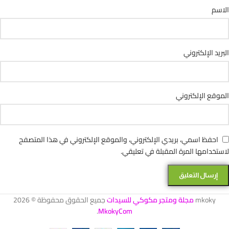
الاسم
البريد الإلكتروني
الموقع الإلكتروني
احفظ اسمي، بريدي الإلكتروني، والموقع الإلكتروني في هذا المتصفح
لاستخدامها المرة المقبلة في تعليقي.
mkoky
مجلة ومتجر مكوكي للسيدات
جميع الحقوق محفوظة © 2026
.
MkokyCom