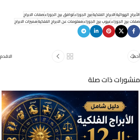
الأبراج الهوائية
الابراج الفلكية
برج الجوزاء
توافق برج الجوزاء
صفات الابراج
صفات برج الجوزاء
عيوب برج الجوزاء
معلومات عن الابراج الفلكية
مميزات الابراج
أحدث
الاقدم
منشورات ذات صلة