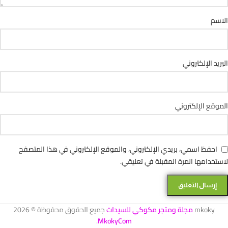
الاسم
البريد الإلكتروني
الموقع الإلكتروني
احفظ اسمي، بريدي الإلكتروني، والموقع الإلكتروني في هذا المتصفح
لاستخدامها المرة المقبلة في تعليقي.
mkoky
مجلة ومتجر مكوكي للسيدات
جميع الحقوق محفوظة © 2026
.
MkokyCom