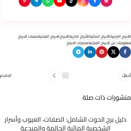
الأبراج الترابية
الأبراج المائية
الأبراج النارية
الابراج
الابراج الفلكية
صفات الابراج
معلومات عن الابراج الفلكية
مميزات الابراج
أحدث
الاقدم
منشورات ذات صلة
دليل برج الحوت الشامل: الصفات، العيوب وأسرار
الشخصية المائية الحالمة والمبدعة