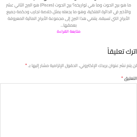
ما هو برج الحوت وما هي تواريخه؟ برج الحوت (Pisces) هو البرج الثاني عشر
والأخير في الدائرة الفلكية، وهو ما يجعله يمثل خلاصة تجارب وحكمة جميع
الأبراج التي تسبقه. ينتمي هذا البرج إلى مجموعة الأبراج المائية المعروفة
بعمقها...
متابعة القراءة
اترك تعليقاً
*
لن يتم نشر عنوان بريدك الإلكتروني.
الحقول الإلزامية مشار إليها بـ
*
التعليق