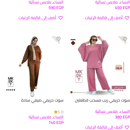
النساء
,
ملابس نسائية
النساء
,
ملابس نسائية
590
EGP
450
EGP
أضف إلى قائمة الرغبات
أضف إلى قائمة الرغبات
تحديد أحد الخيارات
قراءة المزيد
سوت حريمي ريب مسحب قطعتين
سوت حريمي صيفي سادة
النساء
,
ملابس نسائية
5.0
EGP
380
النساء
,
ملابس نسائية
740
EGP
أضف إلى قائمة الرغبات