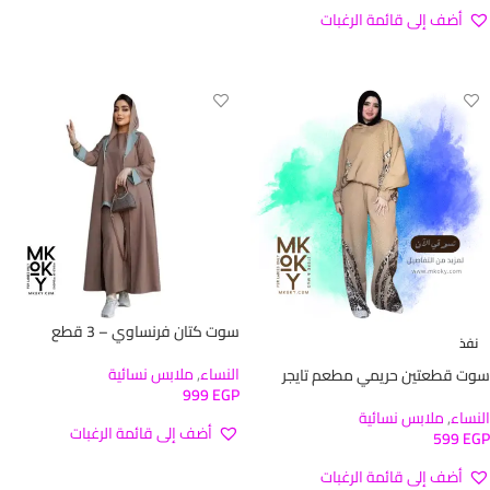
تحديد أحد الخيارات
أضف إلى قائمة الرغبات
تحديد أحد الخيارات
سوت كتان فرنساوي – 3 قطع
نفذ
النساء
,
ملابس نسائية
سوت قطعتين حريمي مطعم تايجر
999
EGP
النساء
,
ملابس نسائية
أضف إلى قائمة الرغبات
599
EGP
تحديد أحد الخيارات
أضف إلى قائمة الرغبات