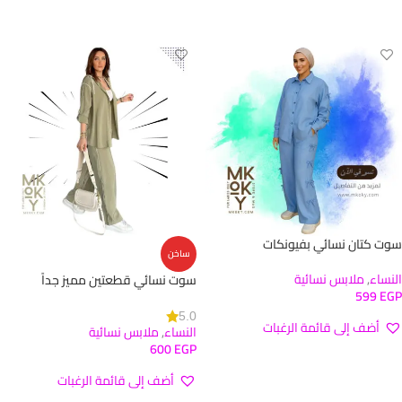
تحديد أحد الخيارات
سوت كتان نسائي بفيونكات
ساخن
النساء
,
ملابس نسائية
سوت نسائي قطعتين مميز جداً
599
EGP
5.0
أضف إلى قائمة الرغبات
النساء
,
ملابس نسائية
600
EGP
تحديد أحد الخيارات
أضف إلى قائمة الرغبات