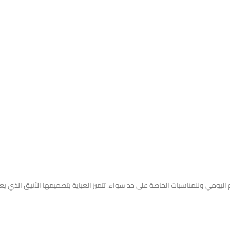
ام اليومي وللمناسبات الخاصة على حد سواء. تتميز العباية بتصميمها الأنيق الذي