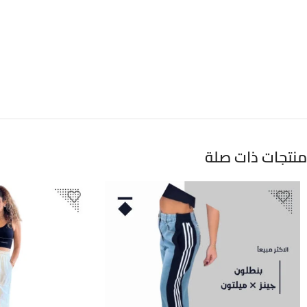
منتجات ذات صلة