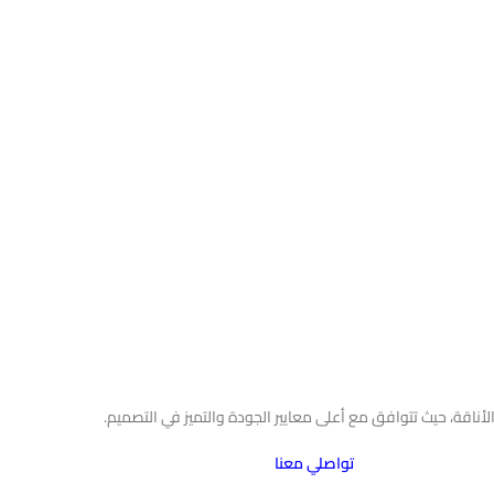
والأناقة، حيث تتوافق مع أعلى معايير الجودة والتميز في التصميم.
تواصلي معنا