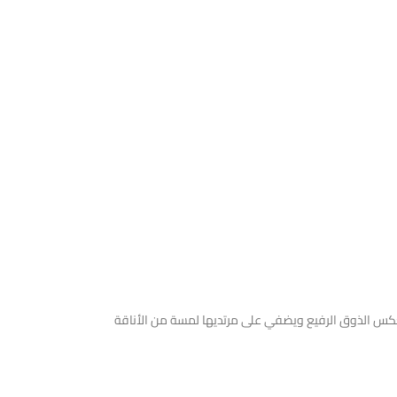
 يعكس الذوق الرفيع ويضفي على مرتديها لمسة من الأناقة