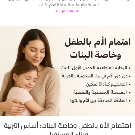
العربية والإسلامية. منذ القدم، كانت...
متابعة القراءة
اهتمام الأم بالطفل وخاصة البنات: أساس التربية
وبناء المستقبل