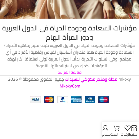
مؤشرات السعادة وجودة الحياة في الدول العربية
ودور المرأة الهام
مؤشرات السعادة وجودة الحياة في الدول العربية: كيف نقيّم رفاهية الأفراد؟
السعادة وجودة الحياة هما عنصران أساسيان لقياس رفاهية الأفراد في أي
مجتمع، وفي السنوات الأخيرة، بدأت الدول العربية تولي اهتمامًا أكبر لهذه
المؤشرات كجزء من استراتيجياتها التنموية....
متابعة القراءة
mkoky
مجلة ومتجر مكوكي للسيدات
جميع الحقوق محفوظة © 2026
.
MkokyCom
المتجر
الرغبات
السلة
حسابي