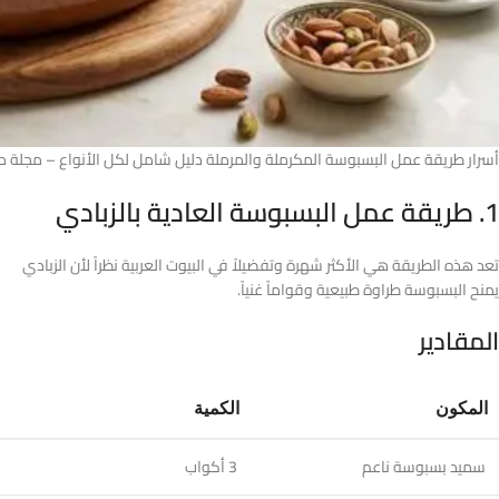
أسرار طريقة عمل البسبوسة المكرملة والمرملة دليل شامل لكل الأنواع – مجلة 
1. طريقة عمل البسبوسة العادية بالزبادي
تعد هذه الطريقة هي الأكثر شهرة وتفضيلاً في البيوت العربية نظراً لأن الزبادي
يمنح البسبوسة طراوة طبيعية وقواماً غنياً.
المقادير
المكون
الكمية
سميد بسبوسة ناعم
3 أكواب