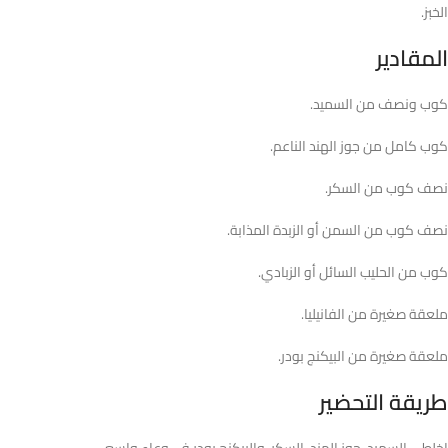
الخبز.
المقادير
كوب ونصف من السميد.
كوب كامل من جوز الهند الناعم.
نصف كوب من السكر.
نصف كوب من السمن أو الزبدة المذابة.
كوب من الحليب السائل أو الزبادي.
ملعقة صغيرة من الفانيليا.
ملعقة صغيرة من البيكنج بودر.
طريقة التحضير