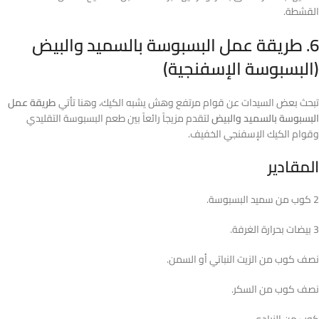
القشطة.
6. طريقة عمل البسبوسة بالسميد والبيض
(البسبوسة الإسفنجية)
تبحث بعض السيدات عن قوام مرتفع وهش يشبه الكيك، وهنا تأتي
طريقة عمل
البسبوسة بالسميد والبيض
لتقدم مزيجاً رائعاً بين طعم البسبوسة التقليدي
وقوام الكيك الإسفنجي الخفيف.
المقادير
2 كوب من سميد البسبوسة.
3 بيضات بحرارة الغرفة.
نصف كوب من الزيت النباتي أو السمن.
نصف كوب من السكر.