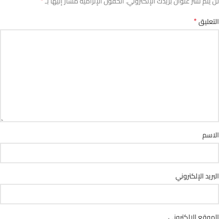
*
لن يتم نشر عنوان بريدك الإلكتروني.
الحقول الإلزامية مشار إليها بـ
*
التعليق
الاسم
البريد الإلكتروني
الموقع الإلكتروني