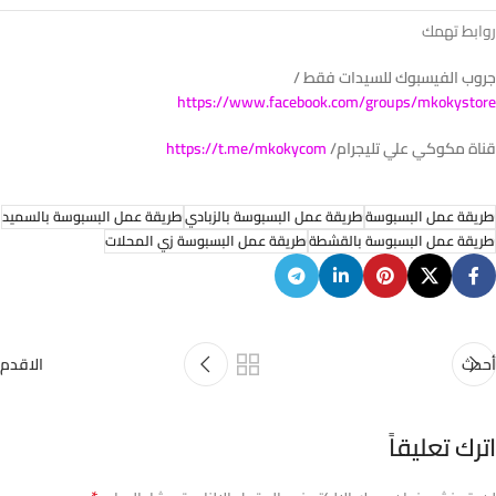
روابط تهمك
جروب الفيسبوك للسيدات فقط /
https://www.facebook.com/groups/mkokystore
قناة مكوكي علي تليجرام/
https://t.me/mkokycom
طريقة عمل البسبوسة
طريقة عمل البسبوسة بالزبادي
طريقة عمل البسبوسة بالسميد
طريقة عمل البسبوسة بالقشطة
طريقة عمل البسبوسة زي المحلات
أحدث
الاقدم
اترك تعليقاً